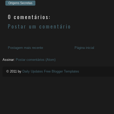
Origens Secretas
0 comentários:
Postar um comentário
Postagem mais recente
Página inicial
Assinar:
Postar comentários (Atom)
© 2011 by
Daily Updates Free Blogger Templates