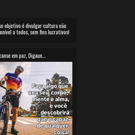
o objetivo é divulgar cultura não
onível a todos, sem fins lucrativos!
anse em paz, Digaun...