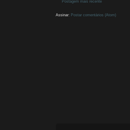
Postagem mais recente
Assinar:
Postar comentários (Atom)