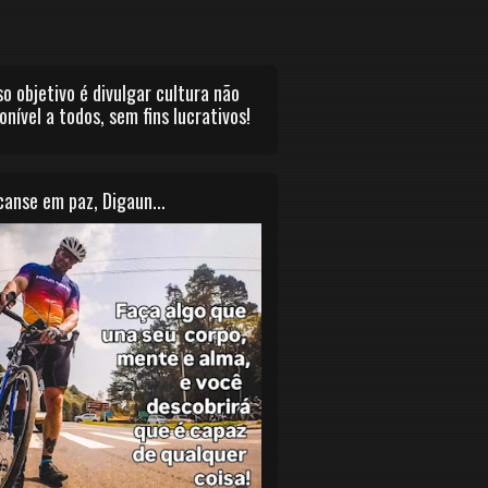
o objetivo é divulgar cultura não
onível a todos, sem fins lucrativos!
anse em paz, Digaun...