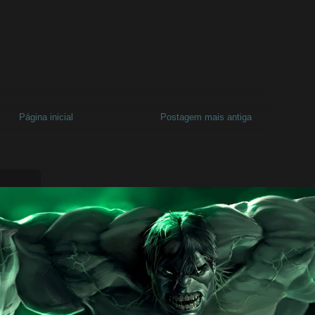
Página inicial
Postagem mais antiga