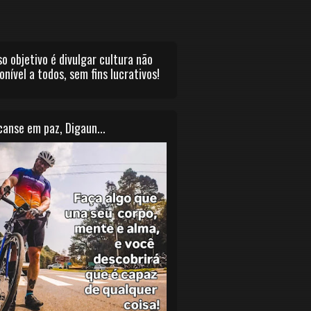
o objetivo é divulgar cultura não
onível a todos, sem fins lucrativos!
anse em paz, Digaun...