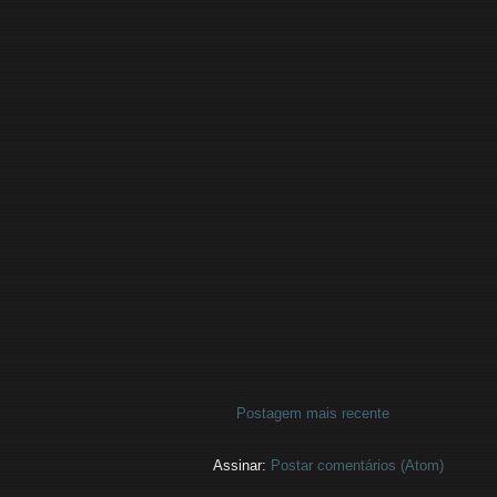
Postagem mais recente
Assinar:
Postar comentários (Atom)