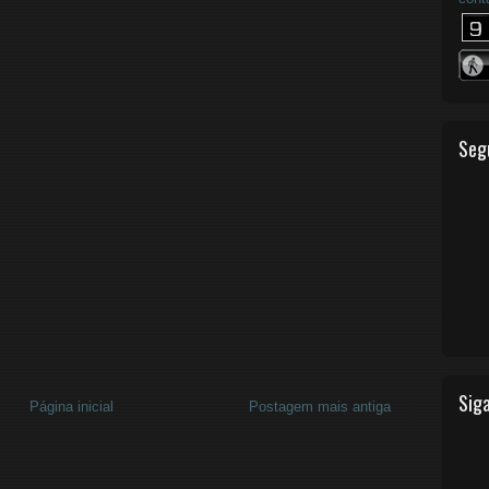
Seg
Siga
Página inicial
Postagem mais antiga