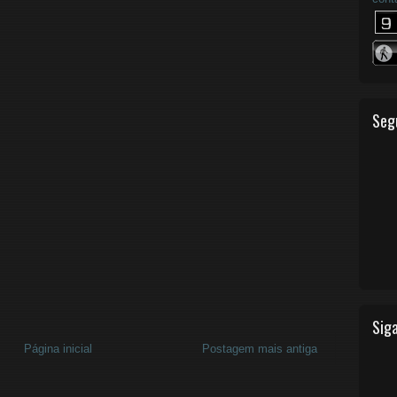
Seg
Siga
Página inicial
Postagem mais antiga