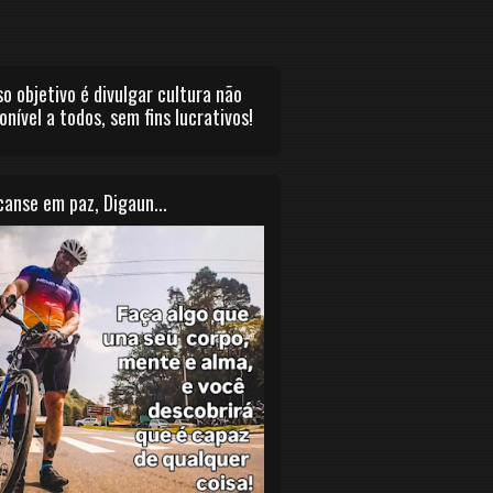
o objetivo é divulgar cultura não
onível a todos, sem fins lucrativos!
anse em paz, Digaun...