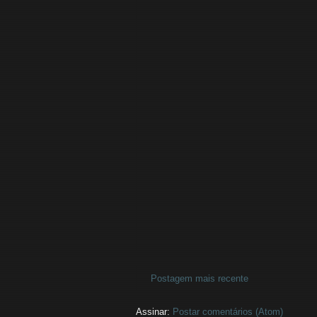
Postagem mais recente
Assinar:
Postar comentários (Atom)