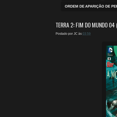
ORDEM DE APARIÇÃO DE P
TERRA 2: FIM DO MUNDO 04 
Postado por
JC
às
03:59