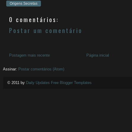
Origens Secretas
0 comentários:
Postar um comentário
Postagem mais recente
Página inicial
Assinar:
Postar comentários (Atom)
© 2011 by
Daily Updates Free Blogger Templates