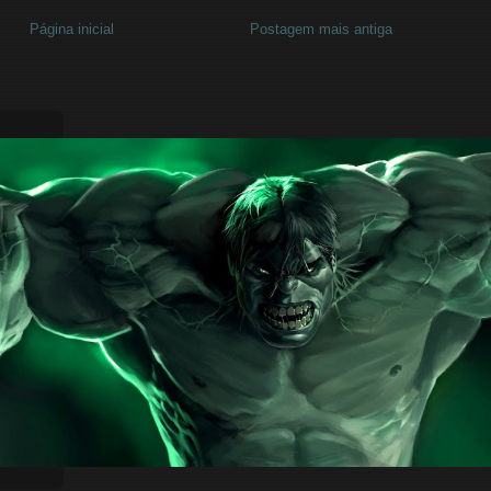
Página inicial
Postagem mais antiga