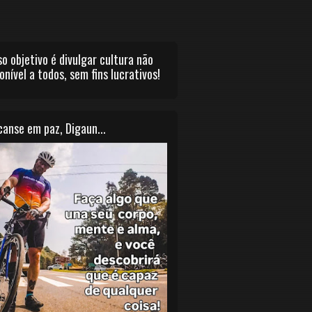
o objetivo é divulgar cultura não
onível a todos, sem fins lucrativos!
anse em paz, Digaun...