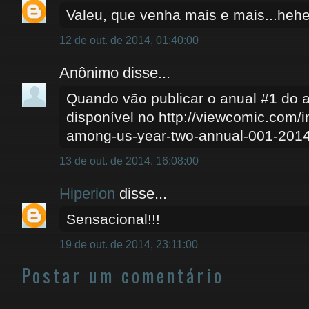
Valeu, que venha mais e mais...heh
12 de out. de 2014, 01:40:00
Anônimo disse...
Quando vão publicar o anual #1 do 
disponível no http://viewcomic.com/i
among-us-year-two-annual-001-2014
13 de out. de 2014, 16:08:00
Hiperion
disse...
Sensacional!!!
19 de out. de 2014, 23:11:00
Postar um comentário