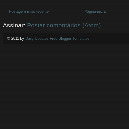
Postagem mais recente
Página inicial
Assinar:
Postar comentários (Atom)
© 2011 by
Daily Updates Free Blogger Templates