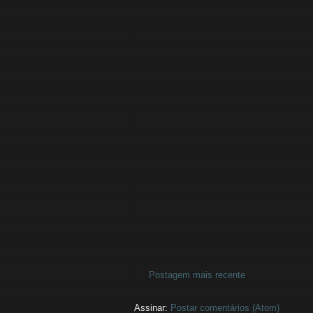
Postagem mais recente
Assinar:
Postar comentários (Atom)