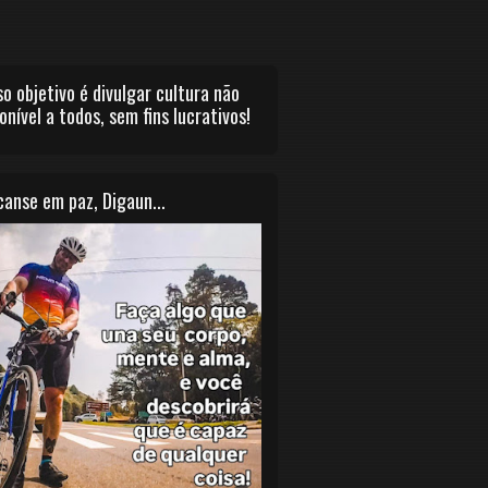
o objetivo é divulgar cultura não
onível a todos, sem fins lucrativos!
anse em paz, Digaun...