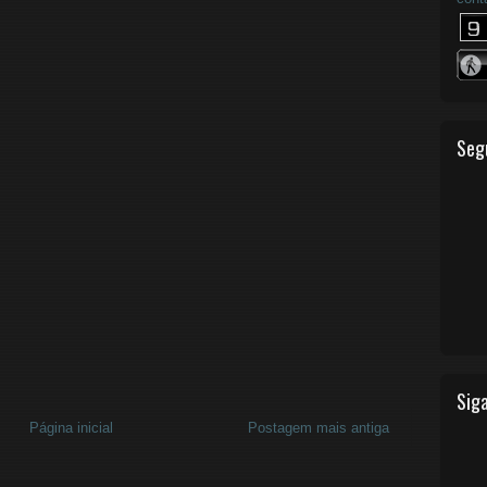
Seg
Siga
Página inicial
Postagem mais antiga