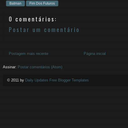
Batman
Fim Dos Futuros
0 comentários:
Postar um comentário
Postagem mais recente
Página inicial
Assinar:
Postar comentários (Atom)
© 2011 by
Daily Updates Free Blogger Templates