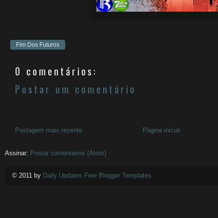
Fim Dos Futuros
0 comentários:
Postar um comentário
Postagem mais recente
Página inicial
Assinar:
Postar comentários (Atom)
© 2011 by
Daily Updates Free Blogger Templates