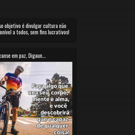
o objetivo é divulgar cultura não
onível a todos, sem fins lucrativos!
anse em paz, Digaun...