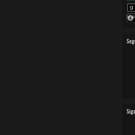
Seg
Siga