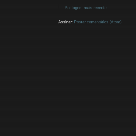
Postagem mais recente
Assinar:
Postar comentários (Atom)