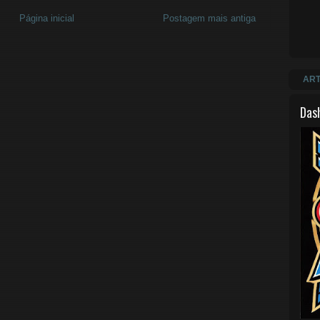
Página inicial
Postagem mais antiga
ART
Das