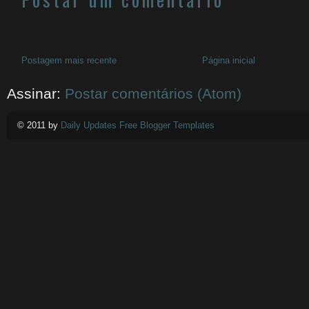
Postagem mais recente
Página inicial
Assinar:
Postar comentários (Atom)
© 2011 by
Daily Updates Free Blogger Templates