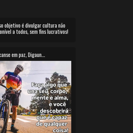
o objetivo é divulgar cultura não
onível a todos, sem fins lucrativos!
anse em paz, Digaun...