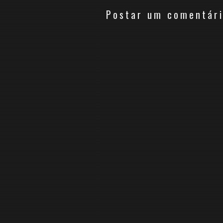
Postar um comentár