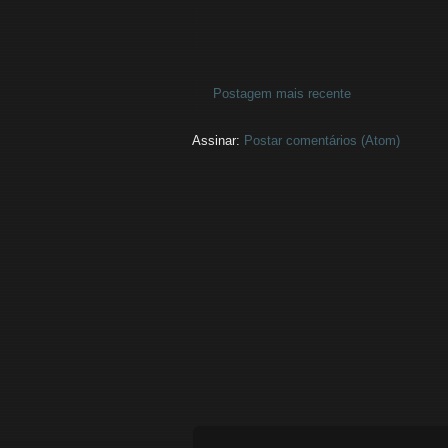
Postagem mais recente
Assinar:
Postar comentários (Atom)