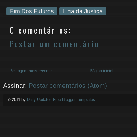
Fim Dos Futuros
Liga da Justiça
0 comentários:
Postar um comentário
Postagem mais recente
Página inicial
Assinar:
Postar comentários (Atom)
© 2011 by
Daily Updates Free Blogger Templates