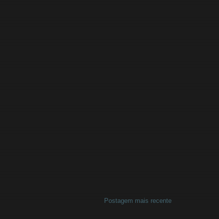
Postagem mais recente