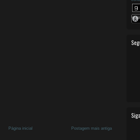
Seg
Siga
Página inicial
Postagem mais antiga