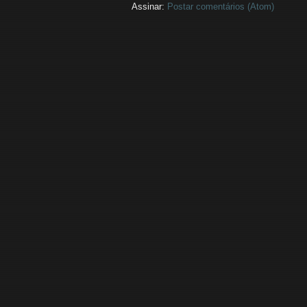
Assinar:
Postar comentários (Atom)