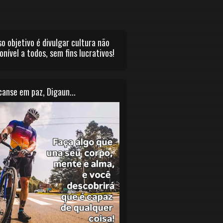
o objetivo é divulgar cultura não
onível a todos, sem fins lucrativos!
anse em paz, Digaun...