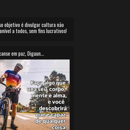
o objetivo é divulgar cultura não
onível a todos, sem fins lucrativos!
anse em paz, Digaun...