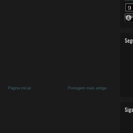
Seg
Página inicial
Postagem mais antiga
Siga