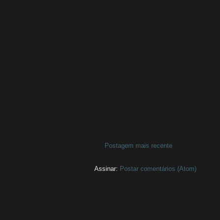
Postagem mais recente
Assinar:
Postar comentários (Atom)