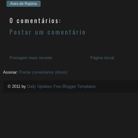
Aves de Rapina
0 comentários:
Postar um comentário
Postagem mais recente
Página inicial
Assinar:
Postar comentários (Atom)
© 2011 by
Daily Updates Free Blogger Templates