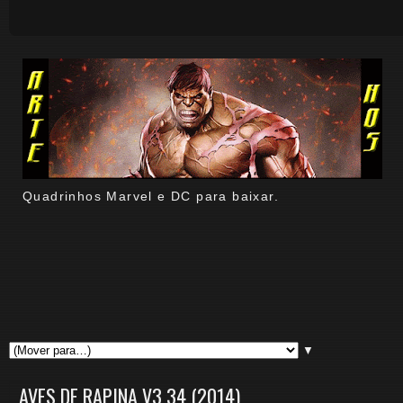
Quadrinhos Marvel e DC para baixar.
▼
AVES DE RAPINA V3 34 (2014)