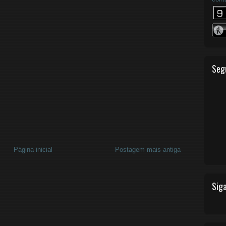
Seg
Página inicial
Postagem mais antiga
Siga