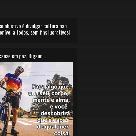
o objetivo é divulgar cultura não
onível a todos, sem fins lucrativos!
anse em paz, Digaun...