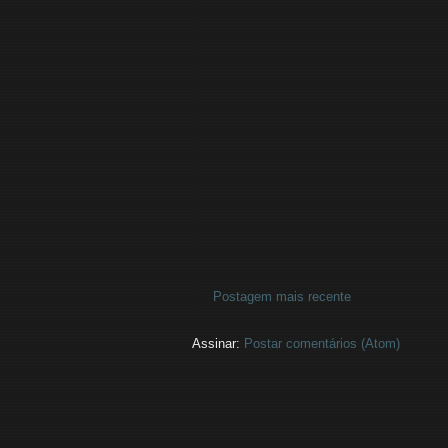
Postagem mais recente
Assinar:
Postar comentários (Atom)