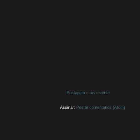
Postagem mais recente
Assinar:
Postar comentários (Atom)