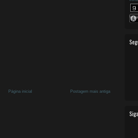
Seg
Página inicial
Postagem mais antiga
Siga