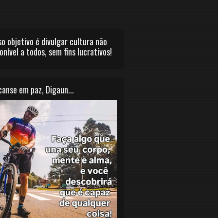
o objetivo é divulgar cultura não
onível a todos, sem fins lucrativos!
anse em paz, Digaun...