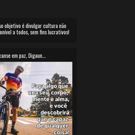
o objetivo é divulgar cultura não
onível a todos, sem fins lucrativos!
anse em paz, Digaun...