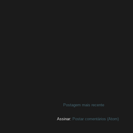
Postagem mais recente
Assinar:
Postar comentários (Atom)