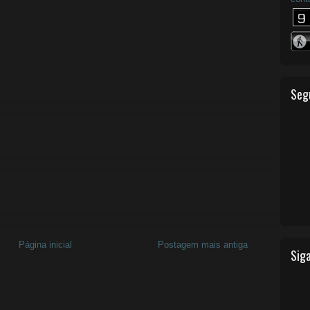
Seg
Página inicial
Postagem mais antiga
Siga