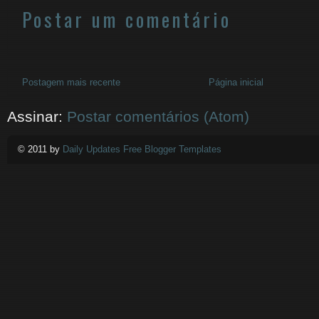
Postar um comentário
Postagem mais recente
Página inicial
Assinar:
Postar comentários (Atom)
© 2011 by
Daily Updates Free Blogger Templates