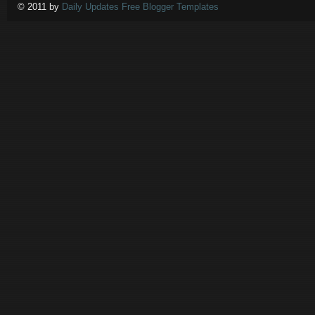
© 2011 by
Daily Updates Free Blogger Templates