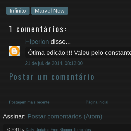
Infinito
Marvel Now
1 comentários:
Hiperion
disse...
Ótima edição!!!! Valeu pelo constante
21 de jul. de 2014, 08:12:00
Postar um comentário
Postagem mais recente
Página inicial
Assinar:
Postar comentários (Atom)
© 2011 by
Daily Updates Free Blogger Templates