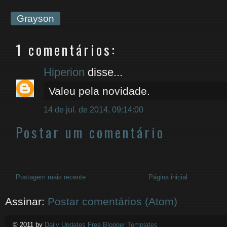
Grayson
1 comentários:
Hiperion
disse...
Valeu pela novidade.
14 de jul. de 2014, 09:14:00
Postar um comentário
Postagem mais recente
Página inicial
Assinar:
Postar comentários (Atom)
© 2011 by
Daily Updates Free Blogger Templates