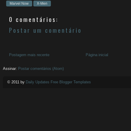
Marvel Now
X-Men
0 comentários:
Postar um comentário
Postagem mais recente
Página inicial
Assinar:
Postar comentários (Atom)
© 2011 by
Daily Updates Free Blogger Templates