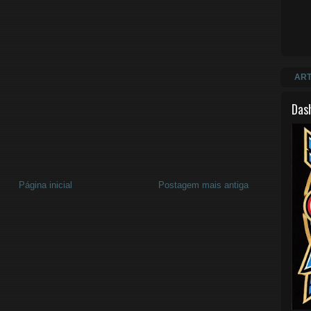
ART
Das
Página inicial
Postagem mais antiga