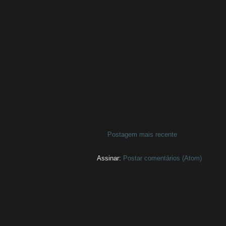
Postagem mais recente
Assinar:
Postar comentários (Atom)