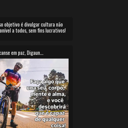
o objetivo é divulgar cultura não
onível a todos, sem fins lucrativos!
anse em paz, Digaun...