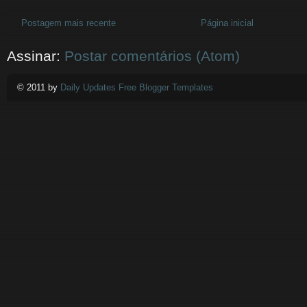
Postagem mais recente
Página inicial
Assinar:
Postar comentários (Atom)
© 2011 by
Daily Updates Free Blogger Templates