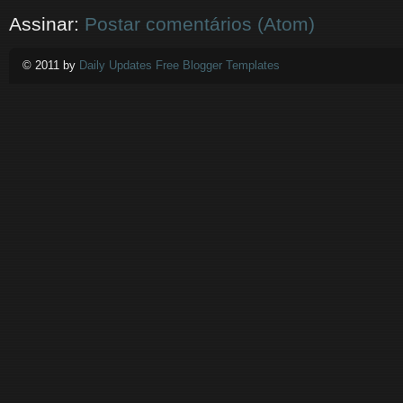
Assinar:
Postar comentários (Atom)
© 2011 by
Daily Updates Free Blogger Templates