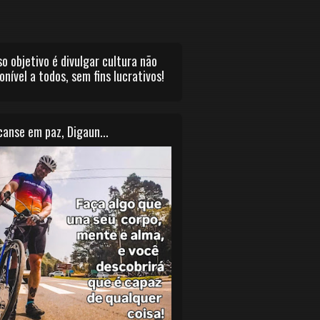
o objetivo é divulgar cultura não
onível a todos, sem fins lucrativos!
anse em paz, Digaun...