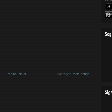
Seg
Página inicial
Postagem mais antiga
Siga