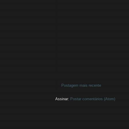
Postagem mais recente
Assinar:
Postar comentários (Atom)