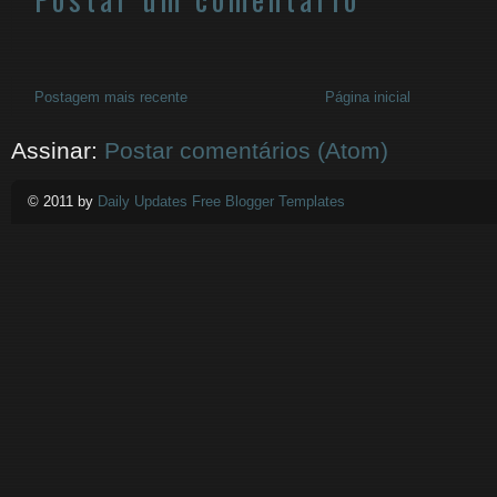
Postagem mais recente
Página inicial
Assinar:
Postar comentários (Atom)
© 2011 by
Daily Updates Free Blogger Templates