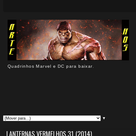
Quadrinhos Marvel e DC para baixar.
▼
LANTERNAS VERMELHOS 31 (2014)