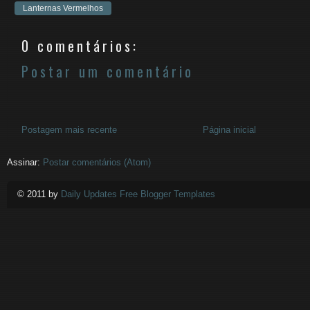
Lanternas Vermelhos
0 comentários:
Postar um comentário
Postagem mais recente
Página inicial
Assinar:
Postar comentários (Atom)
© 2011 by
Daily Updates Free Blogger Templates