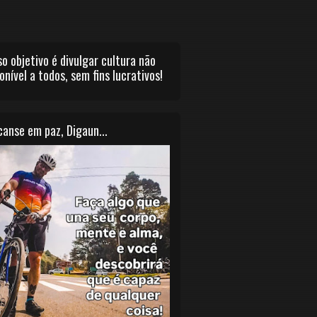
o objetivo é divulgar cultura não
onível a todos, sem fins lucrativos!
anse em paz, Digaun...