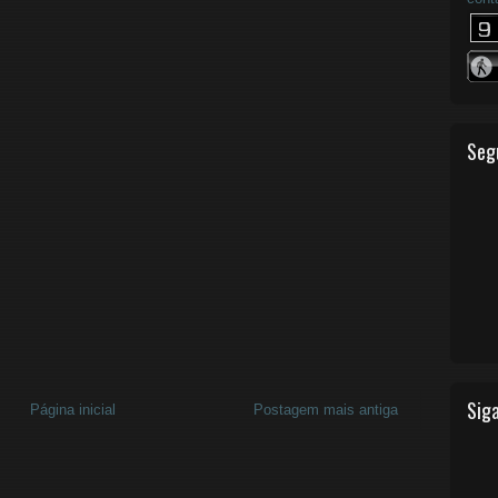
Seg
Siga
Página inicial
Postagem mais antiga