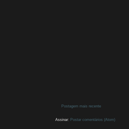
Postagem mais recente
Assinar:
Postar comentários (Atom)