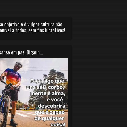
o objetivo é divulgar cultura não
onível a todos, sem fins lucrativos!
anse em paz, Digaun...