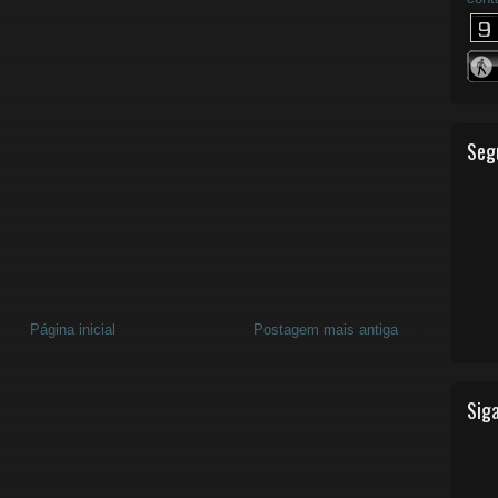
Seg
Página inicial
Postagem mais antiga
Siga