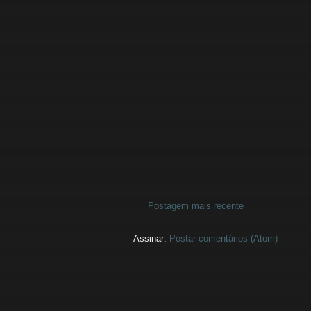
Postagem mais recente
Assinar:
Postar comentários (Atom)