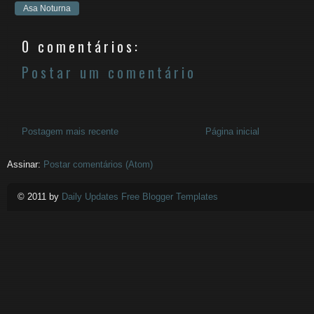
Asa Noturna
0 comentários:
Postar um comentário
Postagem mais recente
Página inicial
Assinar:
Postar comentários (Atom)
© 2011 by
Daily Updates Free Blogger Templates