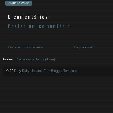
Arqueiro Verde
0 comentários:
Postar um comentário
Postagem mais recente
Página inicial
Assinar:
Postar comentários (Atom)
© 2011 by
Daily Updates Free Blogger Templates