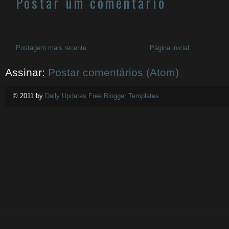
Postar um comentário
Postagem mais recente
Página inicial
Assinar:
Postar comentários (Atom)
© 2011 by
Daily Updates Free Blogger Templates