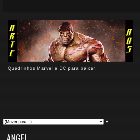
Quadrinhos Marvel e DC para baixar.
▼
ANGEL