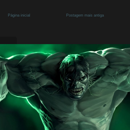
Página inicial
Postagem mais antiga