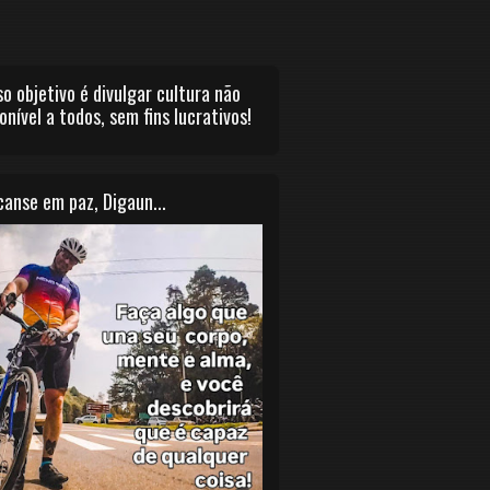
o objetivo é divulgar cultura não
onível a todos, sem fins lucrativos!
anse em paz, Digaun...