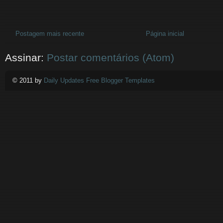
Postagem mais recente
Página inicial
Assinar:
Postar comentários (Atom)
© 2011 by
Daily Updates Free Blogger Templates