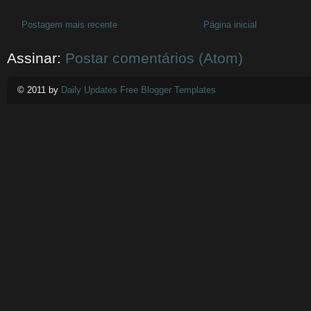
Postagem mais recente
Página inicial
Assinar:
Postar comentários (Atom)
© 2011 by
Daily Updates Free Blogger Templates