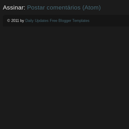
Assinar:
Postar comentários (Atom)
© 2011 by
Daily Updates Free Blogger Templates