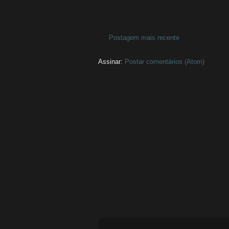
Postagem mais recente
Assinar:
Postar comentários (Atom)