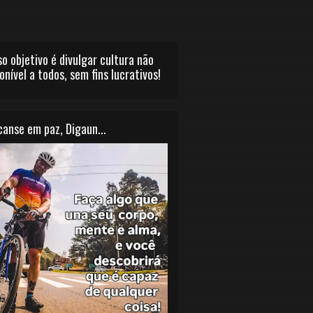
o objetivo é divulgar cultura não
onível a todos, sem fins lucrativos!
anse em paz, Digaun...