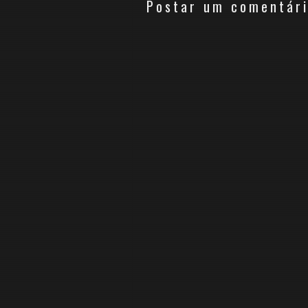
Postar um comentár