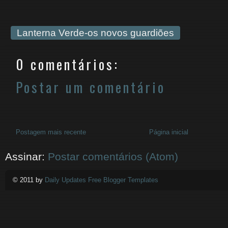
Lanterna Verde-os novos guardiões
0 comentários:
Postar um comentário
Postagem mais recente
Página inicial
Assinar:
Postar comentários (Atom)
© 2011 by
Daily Updates Free Blogger Templates