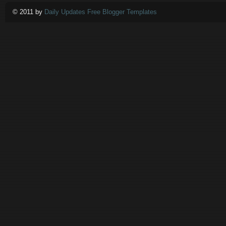
© 2011 by
Daily Updates Free Blogger Templates