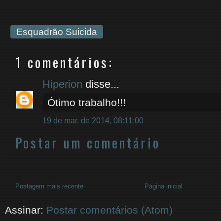
Esquadrão Suicida
1 comentários:
Hiperion
disse...
Ótimo trabalho!!!
19 de mar. de 2014, 08:11:00
Postar um comentário
Postagem mais recente
Página inicial
Assinar:
Postar comentários (Atom)