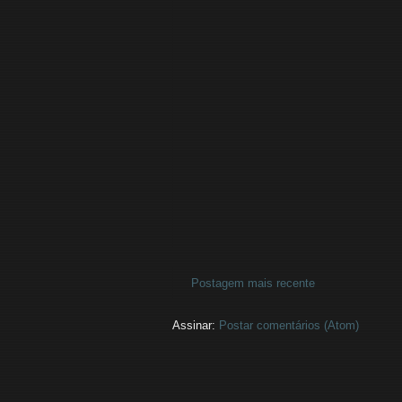
Postagem mais recente
Assinar:
Postar comentários (Atom)