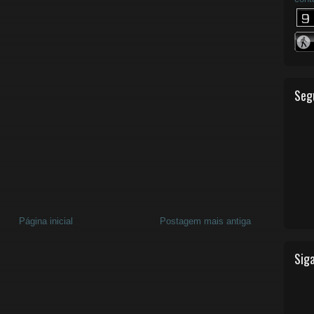
Seg
Página inicial
Postagem mais antiga
Siga