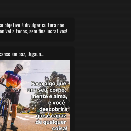
o objetivo é divulgar cultura não
onível a todos, sem fins lucrativos!
anse em paz, Digaun...