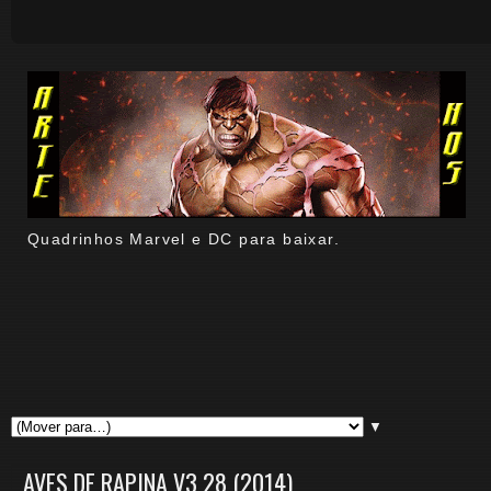
Quadrinhos Marvel e DC para baixar.
▼
AVES DE RAPINA V3 28 (2014)