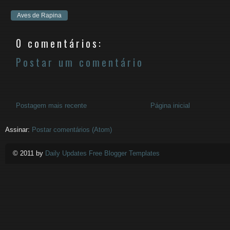
Aves de Rapina
0 comentários:
Postar um comentário
Postagem mais recente
Página inicial
Assinar:
Postar comentários (Atom)
© 2011 by
Daily Updates Free Blogger Templates