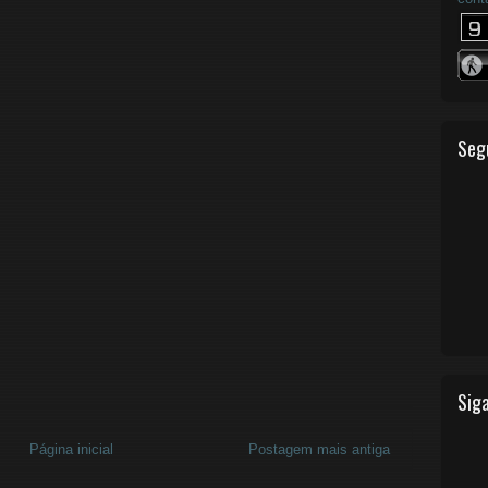
Seg
Siga
Página inicial
Postagem mais antiga