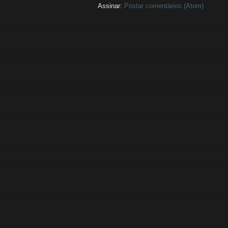
Assinar:
Postar comentários (Atom)