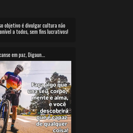
o objetivo é divulgar cultura não
onível a todos, sem fins lucrativos!
anse em paz, Digaun...