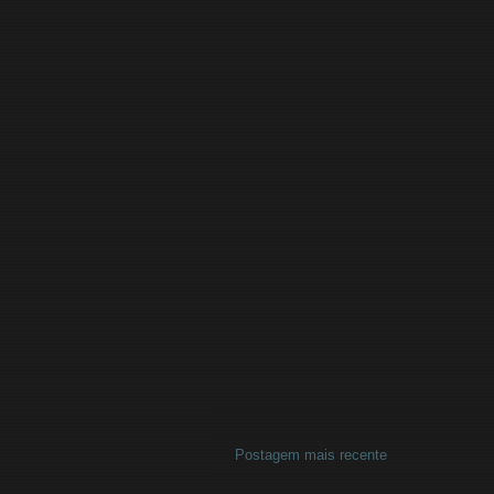
Postagem mais recente