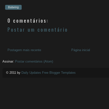
Batwing
0 comentários:
Postar um comentário
Postagem mais recente
Página inicial
Assinar:
Postar comentários (Atom)
© 2011 by
Daily Updates Free Blogger Templates