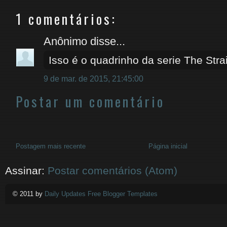
1 comentários:
Anônimo disse...
Isso é o quadrinho da serie The Str
9 de mar. de 2015, 21:45:00
Postar um comentário
Postagem mais recente
Página inicial
Assinar:
Postar comentários (Atom)
© 2011 by
Daily Updates Free Blogger Templates