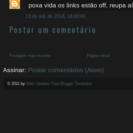
poxa vida os links estão off, reupa aí
13 de out. de 2014, 18:45:00
Postar um comentário
Postagem mais recente
Página inicial
Assinar:
Postar comentários (Atom)
© 2011 by
Daily Updates Free Blogger Templates